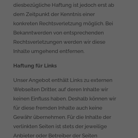
diesbezügliche Haftung ist jedoch erst ab
dem Zeitpunkt der Kenntnis einer
konkreten Rechtsverletzung möglich. Bei
Bekanntwerden von entsprechenden
Rechtsverletzungen werden wir diese
Inhalte umgehend entfernen.
Haftung für Links
Unser Angebot enthält Links zu externen
Webseiten Dritter, auf deren Inhalte wir
keinen Einfluss haben. Deshalb können wir
für diese fremden Inhalte auch keine
Gewähr übernehmen. Für die Inhalte der
verlinkten Seiten ist stets der jeweilige
Anbieter oder Betreiber der Seiten