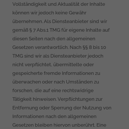
Vollständigkeit und Aktualität der Inhalte
können wir jedoch keine Gewähr
übernehmen. Als Diensteanbieter sind wir
gemäß § 7 Abs.1 TMG für eigene Inhalte auf
diesen Seiten nach den allgemeinen
Gesetzen verantwortlich. Nach §§ 8 bis 10
TMG sind wir als Diensteanbieter jedoch
nicht verpflichtet, übermittelte oder
gespeicherte fremde Informationen zu
überwachen oder nach Umständen zu
forschen, die auf eine rechtswidrige
Tätigkeit hinweisen. Verpflichtungen zur
Entfernung oder Sperrung der Nutzung von
Informationen nach den allgemeinen
Gesetzen bleiben hiervon unberührt. Eine