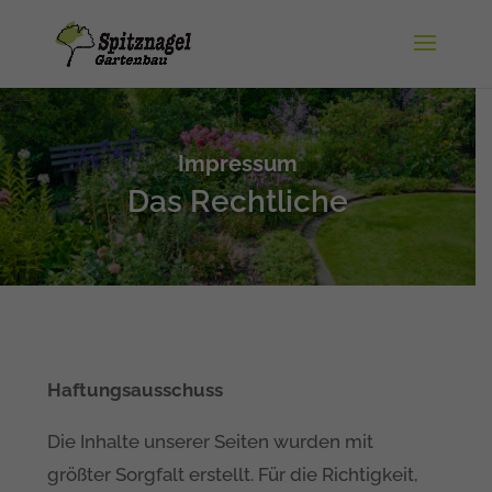
Impressum
Das Rechtliche
Haftungsausschuss
Die Inhalte unserer Seiten wurden mit
größter Sorgfalt erstellt. Für die Richtigkeit,