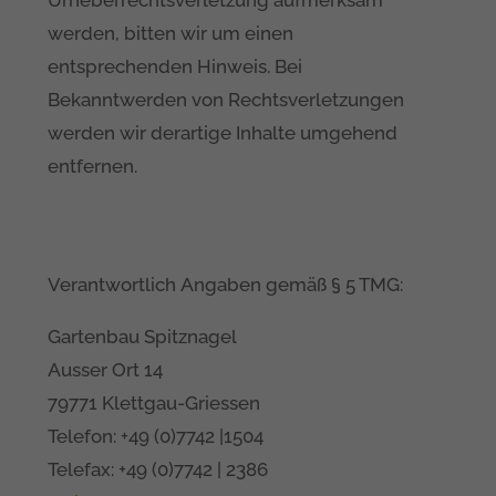
Urheberrechtsverletzung aufmerksam
werden, bitten wir um einen
entsprechenden Hinweis. Bei
Bekanntwerden von Rechtsverletzungen
werden wir derartige Inhalte umgehend
entfernen.
Verantwortlich Angaben gemäß § 5 TMG:
Gartenbau Spitznagel
Ausser Ort 14
79771 Klettgau-Griessen
Telefon: +49 (0)7742 |1504
Telefax: +49 (0)7742 | 2386