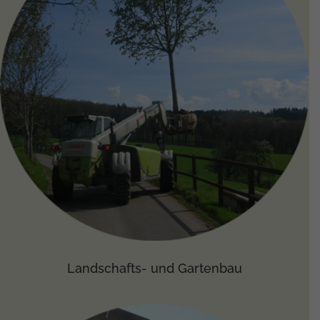
Landschafts- und Gartenbau