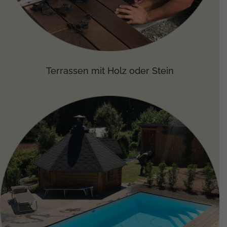
Terrassen mit Holz oder Stein