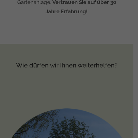
Gartenanlage.
Vertrauen Sie auf über 30
Jahre Erfahrung!
Wie dürfen wir Ihnen weiterhelfen?