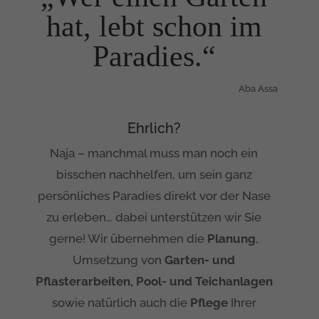
hat, lebt schon im
Paradies.“
Aba Assa
Ehrlich?
Naja – manchmal muss man noch ein
bisschen nachhelfen, um sein ganz
persönliches Paradies direkt vor der Nase
zu erleben… dabei unterstützen wir Sie
gerne! Wir übernehmen die
Planung
,
Umsetzung von
Garten- und
Pflasterarbeiten, Pool- und Teichanlagen
sowie natürlich auch die
Pflege
Ihrer