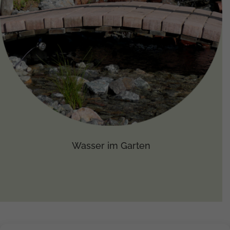
Wasser im Garten