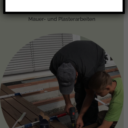
Mauer- und Plasterarbeiten