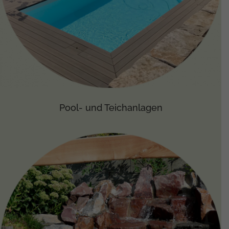
Pool- und Teichanlagen