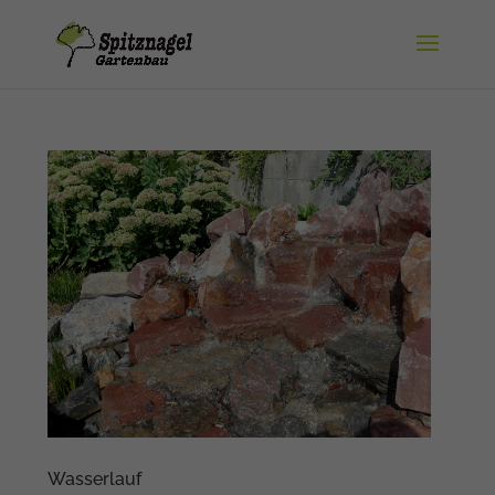
Wasserlauf