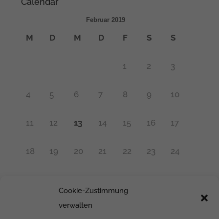
Calendar
Februar 2019
M
D
M
D
F
S
S
1
2
3
4
5
6
7
8
9
10
11
12
13
14
15
16
17
18
19
20
21
22
23
24
25
26
27
28
Cookie-Zustimmung
« Juni
verwalten