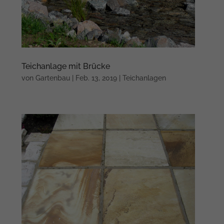
Teichanlage mit Brücke
von
Gartenbau
|
Feb. 13, 2019
|
Teichanlagen