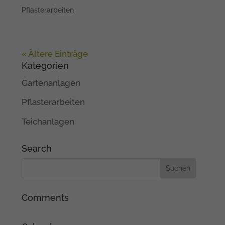
Pflasterarbeiten
« Ältere Einträge
Kategorien
Gartenanlagen
Pflasterarbeiten
Teichanlagen
Search
Comments